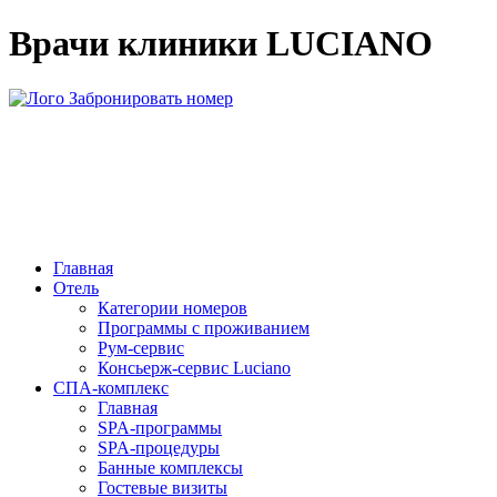
Врачи клиники LUCIANO
Забронировать номер
Главная
Отель
Категории номеров
Программы с проживанием
Рум-сервис
Консьерж-сервис Luciano
СПА-комплекс
Главная
SPA-программы
SPA-процедуры
Банные комплексы
Гостевые визиты