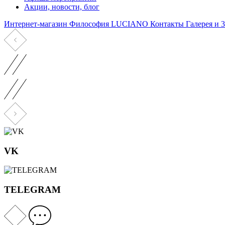
Акции, новости, блог
Интернет-магазин
Философия LUCIANO
Контакты
Галерея и
VK
TELEGRAM