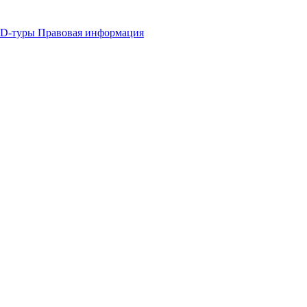
 3D-туры
Правовая информация