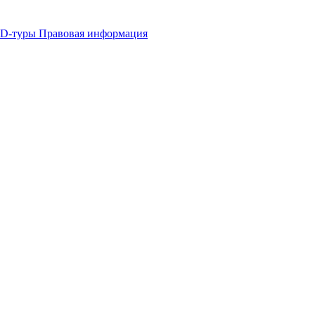
 3D-туры
Правовая информация