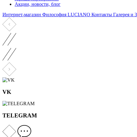
Акции, новости, блог
Интернет-магазин
Философия LUCIANO
Контакты
Галерея и
VK
TELEGRAM