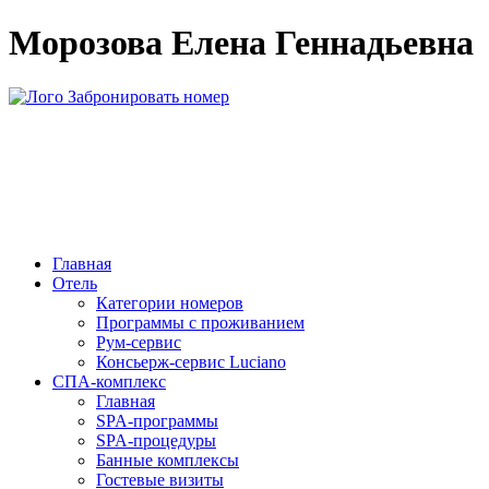
Морозова Елена Геннадьевна
Забронировать номер
Главная
Отель
Категории номеров
Программы с проживанием
Рум-сервис
Консьерж-сервис Luciano
СПА-комплекс
Главная
SPA-программы
SPA-процедуры
Банные комплексы
Гостевые визиты