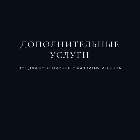
ДОПОЛНИТЕЛЬНЫЕ
УСЛУГИ
ВСЕ ДЛЯ ВСЕСТОРОННЕГО РАЗВИТИЯ РЕБЕНКА