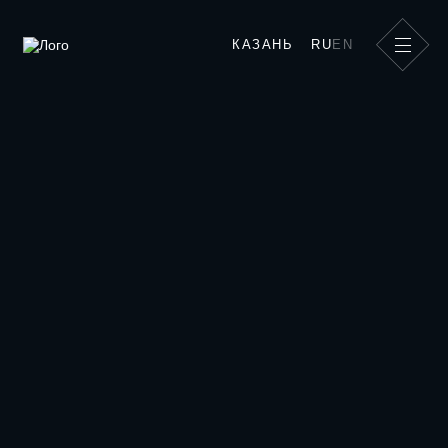
Дополнительные услуги для детей
КАЗАНЬ
RU
EN