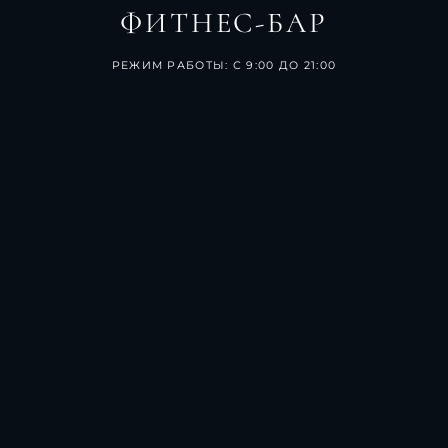
ФИТНЕС-БАР
РЕЖИМ РАБОТЫ: С 9:00 ДО 21:00