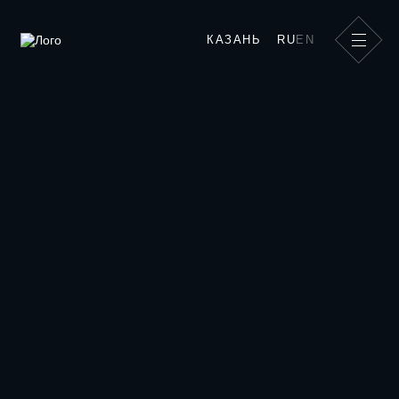
Банкеты и конференции
КАЗАНЬ
RU
EN