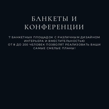
БАНКЕТЫ И
КОНФЕРЕНЦИИ
7 БАНКЕТНЫХ ПЛОЩАДОК С РАЗЛИЧНЫМ ДИЗАЙНОМ
ИНТЕРЬЕРА И ВМЕСТИТЕЛЬНОСТЬЮ
ОТ 8 ДО 200 ЧЕЛОВЕК ПОЗВОЛЯТ РЕАЛИЗОВАТЬ ВАШИ
САМЫЕ СМЕЛЫЕ ПЛАНЫ!