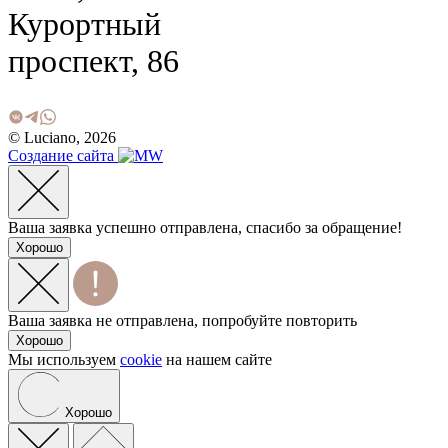
Курортный
проспект, 86
© Luciano, 2026
Создание сайта
Ваша заявка успешно отправлена, спасибо за обращение!
Хорошо
Ваша заявка не отправлена, попробуйте повторить
Хорошо
Мы используем
cookie
на нашем сайте
Хорошо