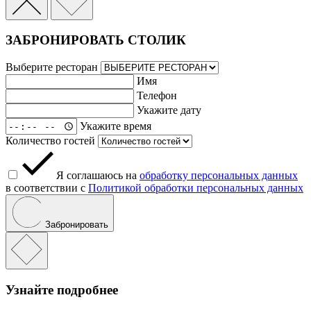
ЗАБРОНИРОВАТЬ СТОЛИК
Выберите ресторан
Имя
Телефон
Укажите дату
Укажите время
Количество гостей
Я соглашаюсь на
обработку персональных данных
в соответствии с
Политикой обработки персональных данных
Забронировать
Узнайте подробнее