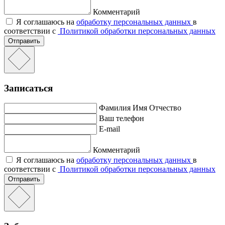
Комментарий
Я соглашаюсь на
обработку персональных данных
в
соответствии с
Политикой обработки персональных данных
Отправить
Записаться
Фамилия Имя Отчество
Ваш телефон
E-mail
Комментарий
Я соглашаюсь на
обработку персональных данных
в
соответствии с
Политикой обработки персональных данных
Отправить