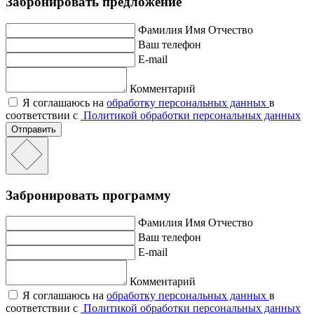
Забронировать предложение
Фамилия Имя Отчество
Ваш телефон
E-mail
Комментарий
Я соглашаюсь на
обработку персональных данных
в
соответствии с
Политикой обработки персональных данных
Отправить
Забронировать программу
Фамилия Имя Отчество
Ваш телефон
E-mail
Комментарий
Я соглашаюсь на
обработку персональных данных
в
соответствии с
Политикой обработки персональных данных