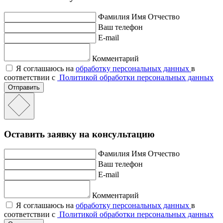
Фамилия Имя Отчество
Ваш телефон
E-mail
Комментарий
Я соглашаюсь на
обработку персональных данных
в
соответствии с
Политикой обработки персональных данных
Отправить
Оставить заявку на консультацию
Фамилия Имя Отчество
Ваш телефон
E-mail
Комментарий
Я соглашаюсь на
обработку персональных данных
в
соответствии с
Политикой обработки персональных данных