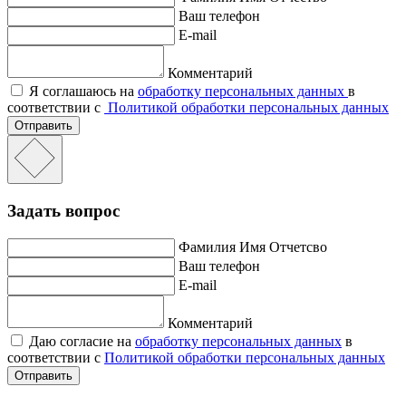
Ваш телефон
E-mail
Комментарий
Я соглашаюсь на
обработку персональных данных
в
соответствии с
Политикой обработки персональных данных
Отправить
Задать вопрос
Фамилия Имя Отчетсво
Ваш телефон
E-mail
Комментарий
Даю согласие на
обработку персональных данных
в
соответствии с
Политикой обработки персональных данных
Отправить