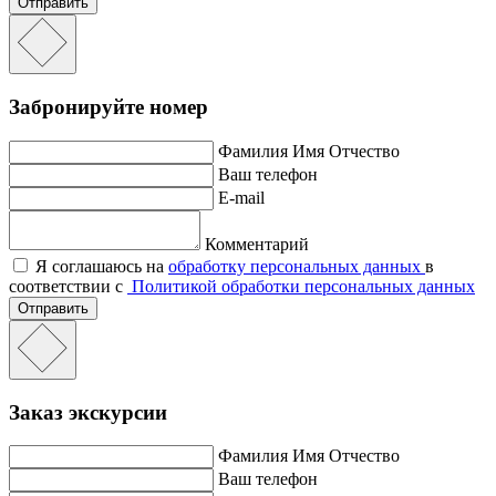
Отправить
Забронируйте номер
Фамилия Имя Отчество
Ваш телефон
E-mail
Комментарий
Я соглашаюсь на
обработку персональных данных
в
соответствии с
Политикой обработки персональных данных
Отправить
Заказ экскурсии
Фамилия Имя Отчество
Ваш телефон