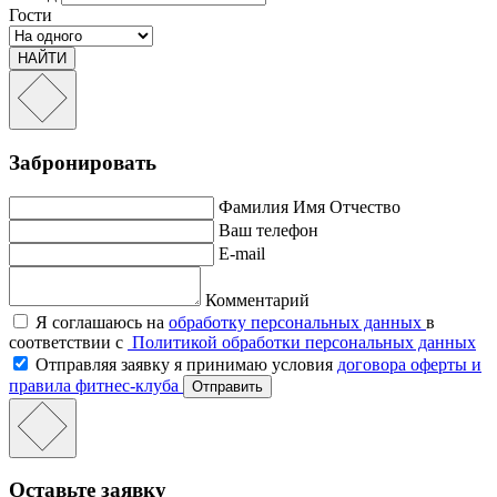
Гости
НАЙТИ
Забронировать
Фамилия Имя Отчество
Ваш телефон
E-mail
Комментарий
Я соглашаюсь на
обработку персональных данных
в
соответствии с
Политикой обработки персональных данных
Отправляя заявку я принимаю условия
договора оферты и
правила фитнес-клуба
Отправить
Оставьте заявку