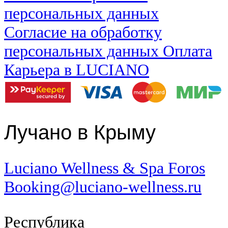
персональных данных
Cогласие на обработку
персональных данных
Оплата
Карьера в LUCIANO
Лучано в Крыму
Luciano Wellness & Spa Foros
Booking@luciano-wellness.ru
Республика