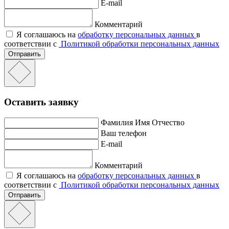
E-mail
Комментарий
Я соглашаюсь на
обработку персональных данных
в
соответствии с
Политикой обработки персональных данных
Отправить
Оставить заявку
Фамилия Имя Отчество
Ваш телефон
E-mail
Комментарий
Я соглашаюсь на
обработку персональных данных
в
соответствии с
Политикой обработки персональных данных
Отправить