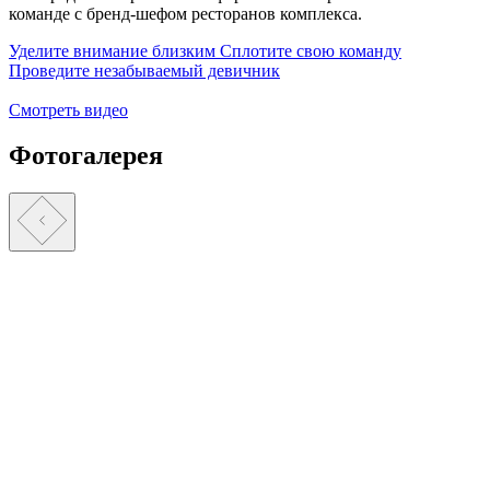
команде с бренд-шефом ресторанов комплекса.
Уделите внимание близким
Сплотите свою команду
Проведите незабываемый девичник
Смотреть видео
Фотогалерея