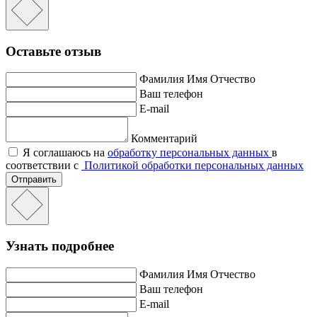
Оставьте отзыв
Фамилия Имя Отчество
Ваш телефон
E-mail
Комментарий
Я соглашаюсь на
обработку персональных данных
в
соответствии с
Политикой обработки персональных данных
Отправить
Узнать подробнее
Фамилия Имя Отчество
Ваш телефон
E-mail