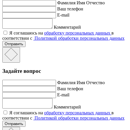
Фамилия Имя Отчество
Ваш телефон
E-mail
Комментарий
Я соглашаюсь на
обработку персональных данных
в
соответствии с
Политикой обработки персональных данных
Отправить
Задайте вопрос
Фамилия Имя Отчество
Ваш телефон
E-mail
Комментарий
Я соглашаюсь на
обработку персональных данных
в
соответствии с
Политикой обработки персональных данных
Отправить