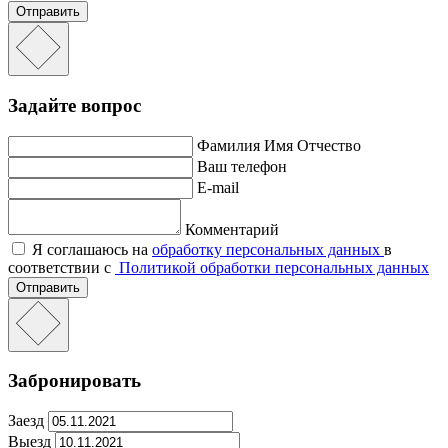
Отправить
Задайте вопрос
Фамилия Имя Отчество
Ваш телефон
E-mail
Комментарий
Я соглашаюсь на
обработку персональных данных
в
соответствии с
Политикой обработки персональных данных
Отправить
Забронировать
Заезд
Выезд