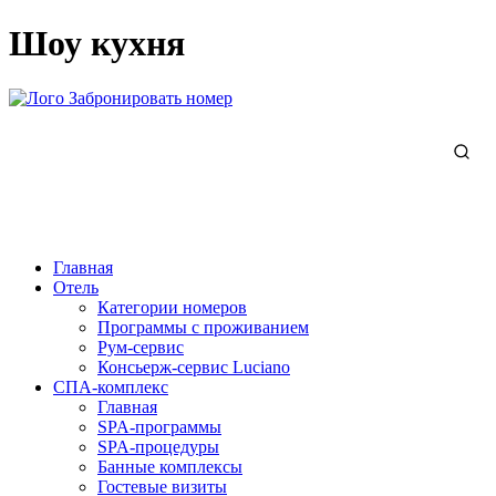
Шоу кухня
Забронировать номер
Главная
Отель
Категории номеров
Программы с проживанием
Рум-сервис
Консьерж-сервис Luciano
СПА-комплекс
Главная
SPA-программы
SPA-процедуры
Банные комплексы
Гостевые визиты