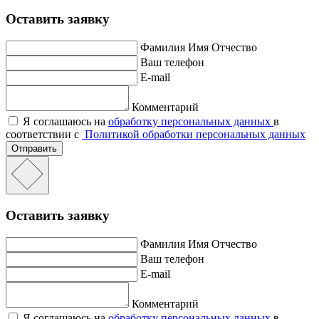
Оставить заявку
Фамилия Имя Отчество
Ваш телефон
E-mail
Комментарий
Я соглашаюсь на
обработку персональных данных
в
соответствии с
Политикой обработки персональных данных
Отправить
Оставить заявку
Фамилия Имя Отчество
Ваш телефон
E-mail
Комментарий
Я соглашаюсь на
обработку персональных данных
в