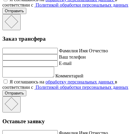
соответствии с
Политикой обработки персональных данных
Отправить
Заказ трансфера
Фамилия Имя Отчество
Ваш телефон
E-mail
Комментарий
Я соглашаюсь на
обработку персональных данных
в
соответствии с
Политикой обработки персональных данных
Отправить
Оставьте заявку
Фамилия Имя Отчество