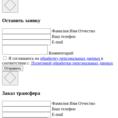
Оставить заявку
Фамилия Имя Отчество
Ваш телефон
E-mail
Комментарий
Я соглашаюсь на
обработку персональных данных
в
соответствии с
Политикой обработки персональных данных
Отправить
Заказ трансфера
Фамилия Имя Отчество
Ваш телефон
E-mail