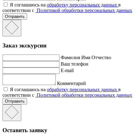
Я соглашаюсь на
обработку персональных данных
в
соответствии с
Политикой обработки персональных данных
Отправить
Заказ экскурсии
Фамилия Имя Отчество
Ваш телефон
E-mail
Комментарий
Я соглашаюсь на
обработку персональных данных
в
соответствии с
Политикой обработки персональных данных
Отправить
Оставить заявку