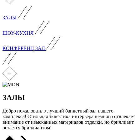
ЗАЛЫ
ШОУ-КУХНЯ
КОНФЕРЕНЦ ЗАЛ
ЗАЛЫ
Добро пожаловать в лучший банкетный зал нашего
комплекса! Стильная эклектика интерьера немного отвлекает
внимание от изысканных материалов отделки, но бриллиант
остается бриллиантом!