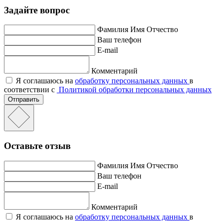
Задайте вопрос
Фамилия Имя Отчество
Ваш телефон
E-mail
Комментарий
Я соглашаюсь на
обработку персональных данных
в
соответствии с
Политикой обработки персональных данных
Отправить
Оставьте отзыв
Фамилия Имя Отчество
Ваш телефон
E-mail
Комментарий
Я соглашаюсь на
обработку персональных данных
в