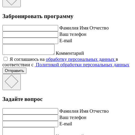
Забронировать программу
Фамилия Имя Отчество
Ваш телефон
E-mail
Комментарий
Я соглашаюсь на
обработку персональных данных
в
соответствии с
Политикой обработки персональных данных
Отправить
Задайте вопрос
Фамилия Имя Отчество
Ваш телефон
E-mail