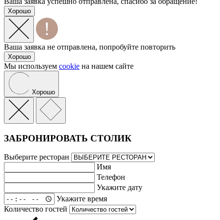
Ваша заявка успешно отправлена, спасибо за обращение!
Хорошо
Ваша заявка не отправлена, попробуйте повторить
Хорошо
Мы используем
cookie
на нашем сайте
Хорошо
ЗАБРОНИРОВАТЬ СТОЛИК
Выберите ресторан
Имя
Телефон
Укажите дату
Укажите время
Количество гостей