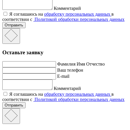
Комментарий
Я соглашаюсь на
обработку персональных данных
в
соответствии с
Политикой обработки персональных данных
Отправить
Оставьте заявку
Фамилия Имя Отчество
Ваш телефон
E-mail
Комментарий
Я соглашаюсь на
обработку персональных данных
в
соответствии с
Политикой обработки персональных данных
Отправить