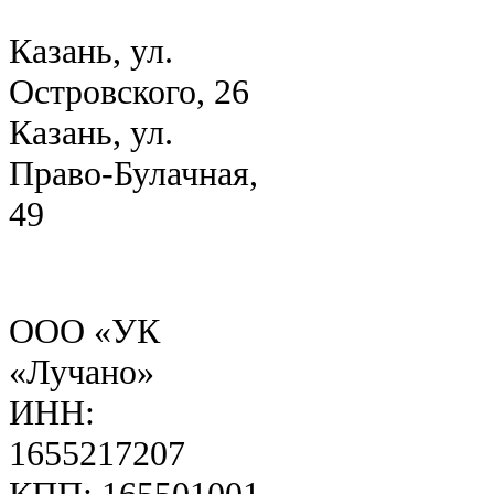
Казань, ул.
Островского, 26
Казань, ул.
Право-Булачная,
49
ООО «УК
«Лучано»
ИНН:
1655217207