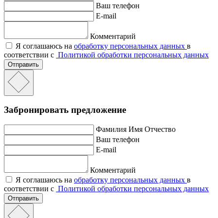
Ваш телефон
E-mail
Комментарий
Я соглашаюсь на
обработку персональных данных
в
соответствии с
Политикой обработки персональных данных
Отправить
Забронировать предложение
Фамилия Имя Отчество
Ваш телефон
E-mail
Комментарий
Я соглашаюсь на
обработку персональных данных
в
соответствии с
Политикой обработки персональных данных
Отправить