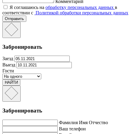
Комментарий
Я соглашаюсь на
обработку персональных данных
в
соответствии с
Политикой обработки персональных данных
Отправить
Забронировать
Заезд
Выезд
Гости
НАЙТИ
Забронировать
Фамилия Имя Отчество
Ваш телефон