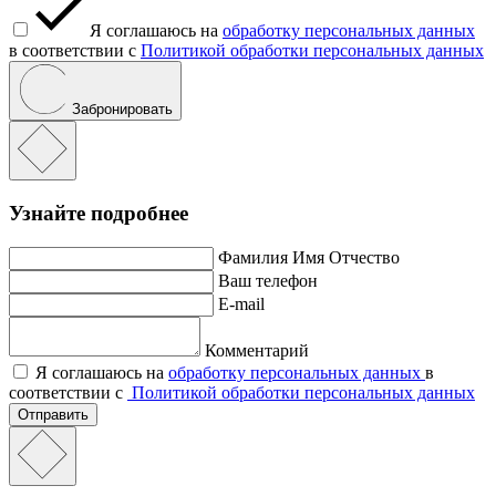
Я соглашаюсь на
обработку персональных данных
в соответствии с
Политикой обработки персональных данных
Забронировать
Узнайте подробнее
Фамилия Имя Отчество
Ваш телефон
E-mail
Комментарий
Я соглашаюсь на
обработку персональных данных
в
соответствии с
Политикой обработки персональных данных
Отправить