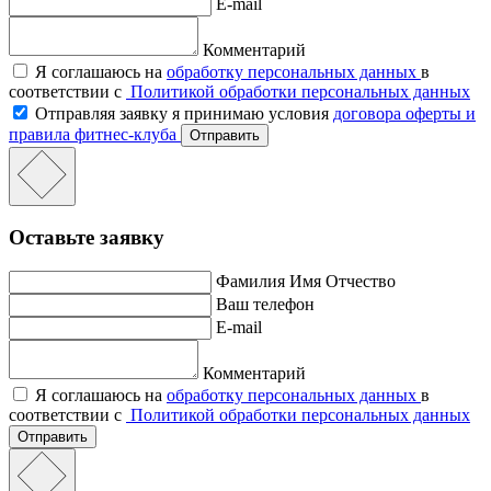
E-mail
Комментарий
Я соглашаюсь на
обработку персональных данных
в
соответствии с
Политикой обработки персональных данных
Отправляя заявку я принимаю условия
договора оферты и
правила фитнес-клуба
Отправить
Оставьте заявку
Фамилия Имя Отчество
Ваш телефон
E-mail
Комментарий
Я соглашаюсь на
обработку персональных данных
в
соответствии с
Политикой обработки персональных данных
Отправить