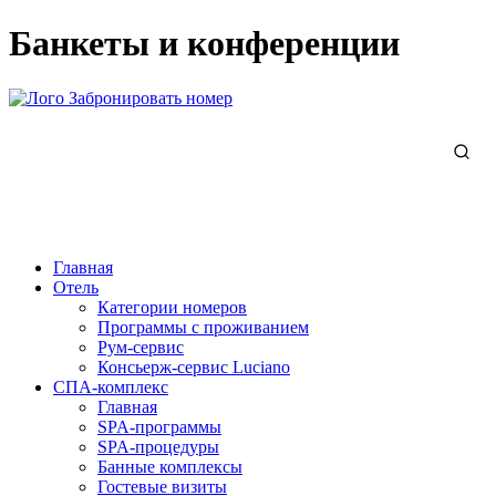
Банкеты и конференции
Забронировать номер
Главная
Отель
Категории номеров
Программы с проживанием
Рум-сервис
Консьерж-сервис Luciano
СПА-комплекс
Главная
SPA-программы
SPA-процедуры
Банные комплексы
Гостевые визиты