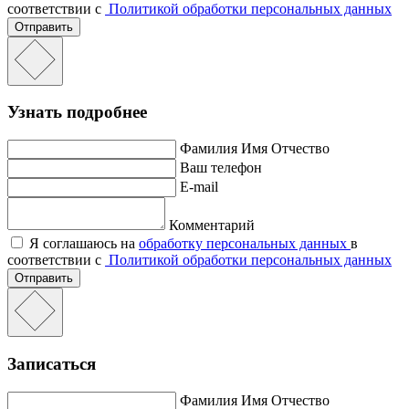
соответствии с
Политикой обработки персональных данных
Отправить
Узнать подробнее
Фамилия Имя Отчество
Ваш телефон
E-mail
Комментарий
Я соглашаюсь на
обработку персональных данных
в
соответствии с
Политикой обработки персональных данных
Отправить
Записаться
Фамилия Имя Отчество