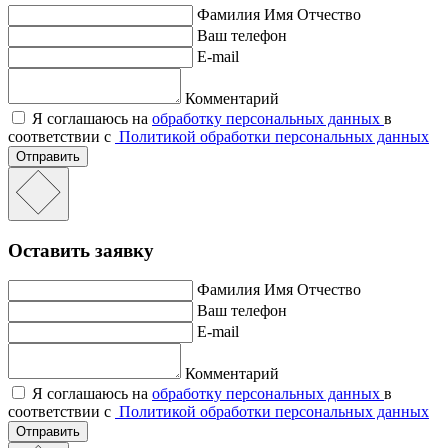
Фамилия Имя Отчество
Ваш телефон
E-mail
Комментарий
Я соглашаюсь на
обработку персональных данных
в
соответствии с
Политикой обработки персональных данных
Отправить
Оставить заявку
Фамилия Имя Отчество
Ваш телефон
E-mail
Комментарий
Я соглашаюсь на
обработку персональных данных
в
соответствии с
Политикой обработки персональных данных
Отправить