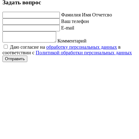
Задать вопрос
Фамилия Имя Отчетсво
Ваш телефон
E-mail
Комментарий
Даю согласие на
обработку персональных данных
в
соответствии с
Политикой обработки персональных данных
Отправить