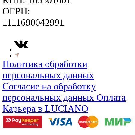
КПП: 165501001
ОГРН:
1111690042991
Политика обработки
персональных данных
Cогласие на обработку
персональных данных
Оплата
Карьера в LUCIANO