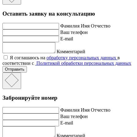
Оставить заявку на консультацию
Фамилия Имя Отчество
Ваш телефон
E-mail
Комментарий
Я соглашаюсь на
обработку персональных данных
в
соответствии с
Политикой обработки персональных данных
Отправить
Забронируйте номер
Фамилия Имя Отчество
Ваш телефон
E-mail
Комментарий