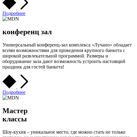
Подробнее
конференц зал
Универсальный конференц-зал комплекса «Лучано» обладает
всеми возможностями для проведения крупного банкета с
широкой развлекательной программой. Размеры и
оборудование зала дают возможность устроить настоящий
праздник для гостей банкета!
Подробнее
Мастер
классы
Шоу-кухня – уникальное место, где можно стать не только