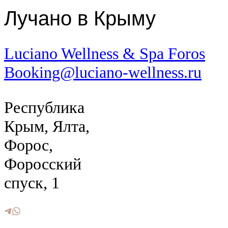
Лучано в Крыму
Luciano Wellness & Spa Foros
Booking@luciano-wellness.ru
Республика
Крым, Ялта,
Форос,
Форосский
спуск, 1