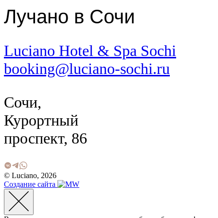
Лучано в Сочи
Luciano Hotel & Spa Sochi
booking@luciano-sochi.ru
Сочи,
Курортный
проспект, 86
© Luciano, 2026
Создание сайта